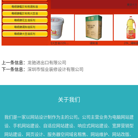
上一条信息：
龙驰进出口有限公司
下一条信息：
深圳市恒业装修设计有限公司
关于我们
我们是一家以网站设计制作为主的公司。公司主营业务为电脑网站建
设、手机网站建设、自适应网站建设、响应式网站建设、宽屏营销型
网站建设、网页设计、服务器空间域名租售、网站维护、网站改版、