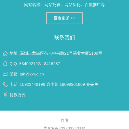
网站转移、网站托管、网站优化、百度推广等
查看更多 >>
联系我们
地址: 深圳市龙岗区布吉中兴路21号基业大厦1109室
Q Q:
534092192
、
8416287
邮箱:
qin@xxwq.cn
电话: 18923449199 袁小姐 18098901809 秦先生
付款方式
百度
粤ICP备2023033431号