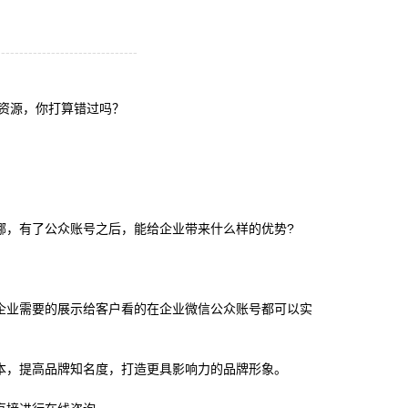
-------------------------------
台资源，你打算错过吗？
哪，有了公众账号之后，能给企业带来什么样的优势?
企业需要的展示给客户看的在企业微信公众账号都可以实
本，提高品牌知名度，打造更具影响力的品牌形象。