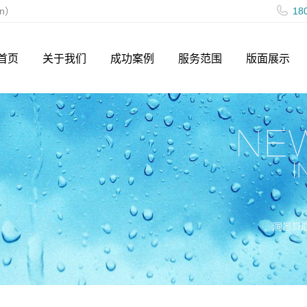
cn）
18
首页
关于我们
成功案例
服务范围
版面展示