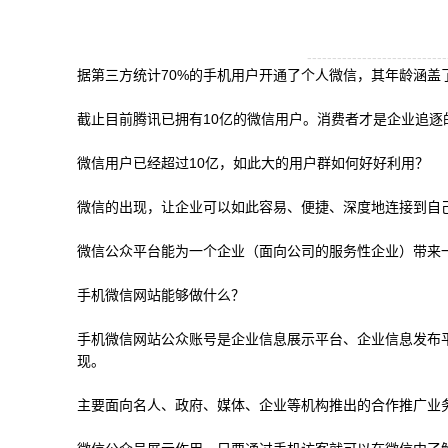
----------------------------
据第三方统计70%的手机用户开通了个人微信，其年龄涵盖
截止目前腾讯已拥有10亿的微信用户。消费者才是企业追逐
微信用户已经超过10亿，如此大的用户群如何好好利用？
微信的出现，让企业可以如此容易、便捷、深度地连接到自
微信公众平台能为一个企业（面向公司的服务性企业）带来
手机微信网站能够做什么？
手机微信网站公众账号是企业信息展示平台、企业信息发布
现。
主要面向名人、政府、媒体、企业等机构推出的合作推广业