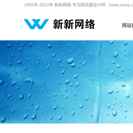
2005年-2023年 新新网络 专注网站建设18年（www.xxwq.
网站