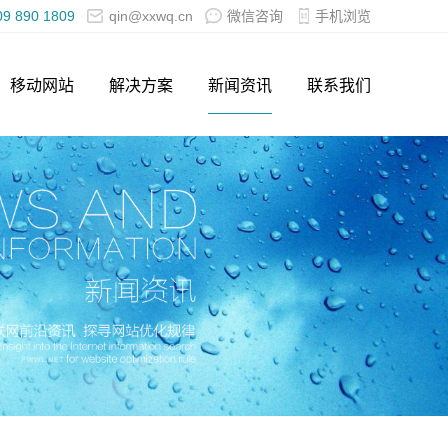
09 890 1809
qin@xxwq.cn
微信咨询
手机浏览
移动网站
解决方案
新闻资讯
联系我们